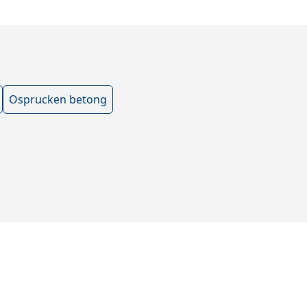
Osprucken betong