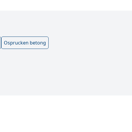
Osprucken betong