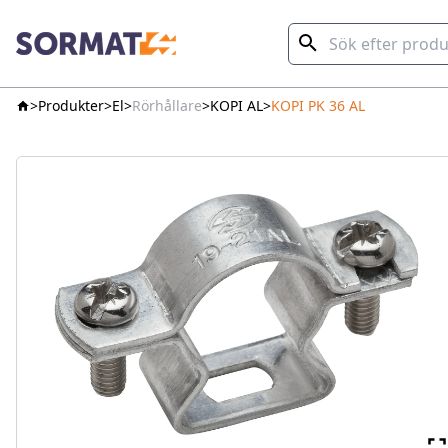
Produkter
El
Rörhållare
KOPI AL
KOPI PK 36 AL