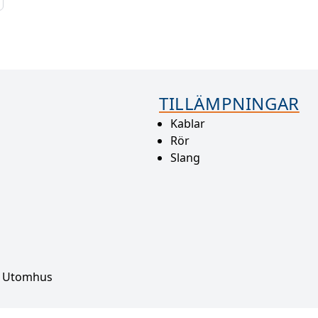
TILLÄMPNINGAR
Kablar
Rör
Slang
, Utomhus