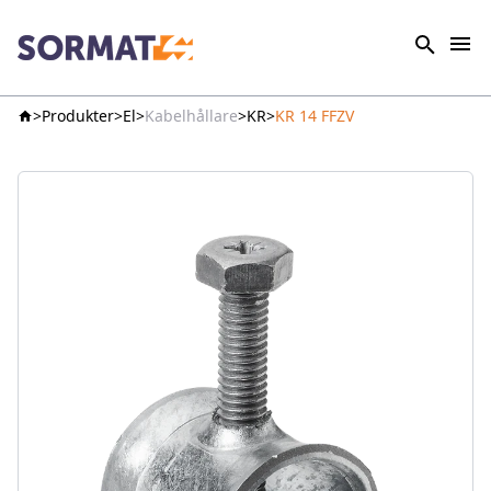
Produkter
El
Kabelhållare
KR
KR 14 FFZV