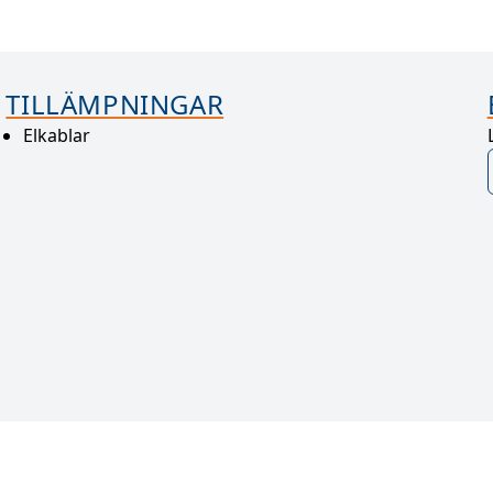
TILLÄMPNINGAR
Elkablar