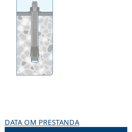
DATA OM PRESTANDA